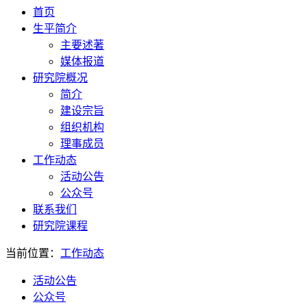
首页
生平简介
主要述著
媒体报道
研究院概况
简介
建设宗旨
组织机构
理事成员
工作动态
活动公告
公众号
联系我们
研究院课程
当前位置：
工作动态
活动公告
公众号