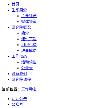
首页
生平简介
主要述著
媒体报道
研究院概况
简介
建设宗旨
组织机构
理事成员
工作动态
活动公告
公众号
联系我们
研究院课程
当前位置：
工作动态
活动公告
公众号