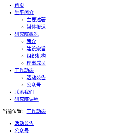
首页
生平简介
主要述著
媒体报道
研究院概况
简介
建设宗旨
组织机构
理事成员
工作动态
活动公告
公众号
联系我们
研究院课程
当前位置：
工作动态
活动公告
公众号