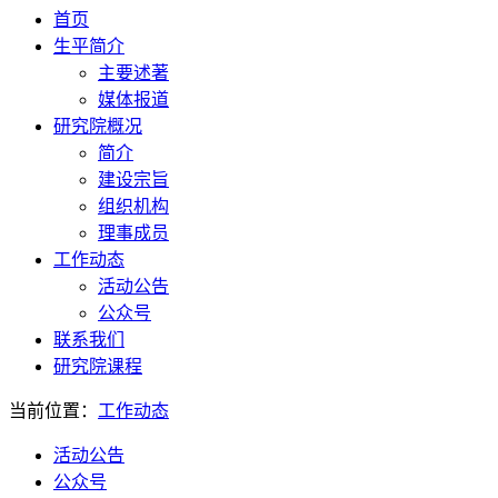
首页
生平简介
主要述著
媒体报道
研究院概况
简介
建设宗旨
组织机构
理事成员
工作动态
活动公告
公众号
联系我们
研究院课程
当前位置：
工作动态
活动公告
公众号